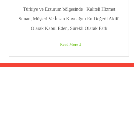
Türkiye ve Erzurum bölgesinde Kaliteli Hizmet
Sunan, Müşteri Ve İnsan Kaynağını En Değerli Aktifi
Olarak Kabul Eden, Sürekli Olarak Fark
Read More