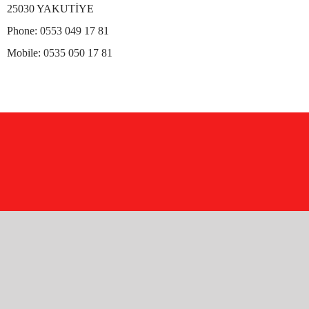
25030 YAKUTİYE
Phone:
0553 049 17 81
Mobile:
0535 050 17 81