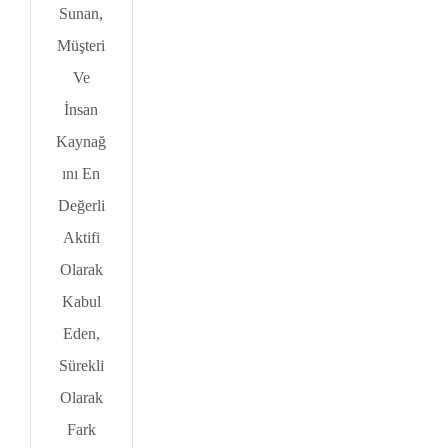
Sunan,
Müşteri
Ve
İnsan
Kaynağ
ını En
Değerli
Aktifi
Olarak
Kabul
Eden,
Sürekli
Olarak
Fark