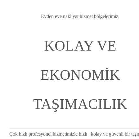
Evden eve nakliyat hizmet bölgelerimiz.
KOLAY VE
EKONOMİK
TAŞIMACILIK
Çok hızlı profesyonel hizmetimizle hızlı , kolay ve güvenli bir taş