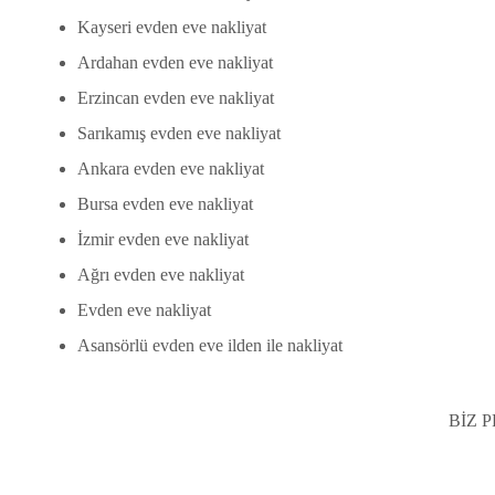
Kayseri evden eve nakliyat
Ardahan evden eve nakliyat
Erzincan evden eve nakliyat
Sarıkamış evden eve nakliyat
Ankara evden eve nakliyat
Bursa evden eve nakliyat
İzmir evden eve nakliyat
Ağrı evden eve nakliyat
Evden eve nakliyat
Asansörlü evden eve ilden ile nakliyat
BİZ 