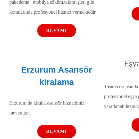
paketleme , mobilya söküm,takım işleri gibi
konularında profesyonel hizmet vermektedir.
DEVAMI
Eşy
Erzurum Asansör
kiralama
Taşıma esnasında 
profesyonel eşya
Erzurum da kiralık asansör hizmetimiz
yararlanabilirsiniz
mevcuttur..
DEVAMI