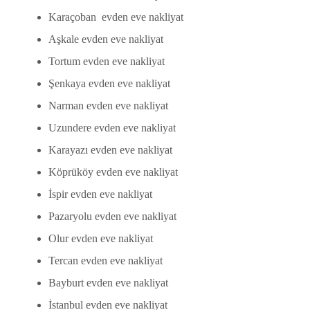
Karaçoban evden eve nakliyat
Aşkale evden eve nakliyat
Tortum evden eve nakliyat
Şenkaya evden eve nakliyat
Narman evden eve nakliyat
Uzundere evden eve nakliyat
Karayazı evden eve nakliyat
Köprüköy evden eve nakliyat
İspir evden eve nakliyat
Pazaryolu evden eve nakliyat
Olur evden eve nakliyat
Tercan evden eve nakliyat
Bayburt evden eve nakliyat
İstanbul evden eve nakliyat